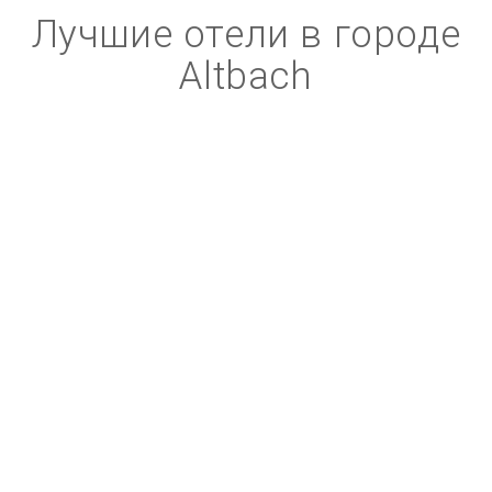
Лучшие отели в городе
Altbach