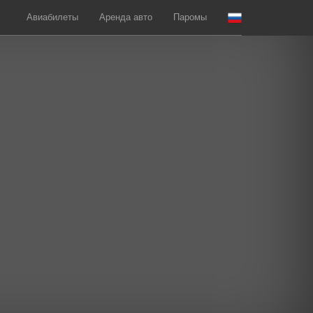
Авиабилеты
Аренда авто
Паромы