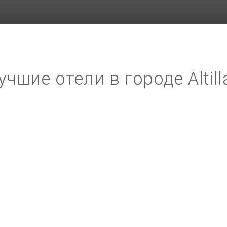
учшие отели в городе Altill