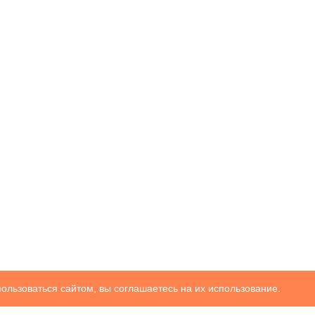
ользоваться сайтом, вы соглашаетесь на их использование.