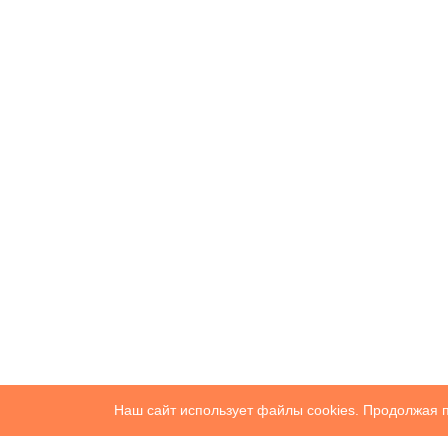
Наш сайт использует файлы cookies. Продолжая п