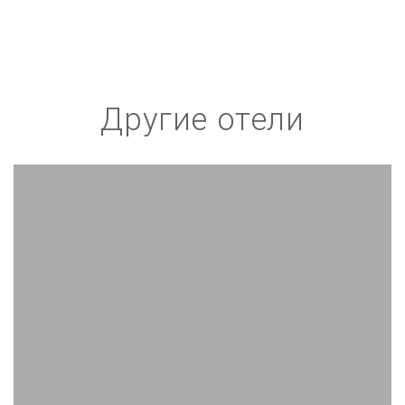
Другие отели