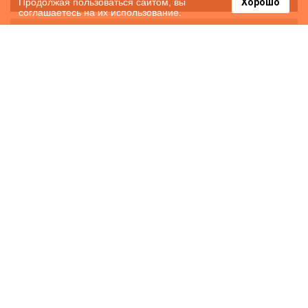
Продолжая пользоваться сайтом, вы
Хорошо
соглашаетесь на их использование.