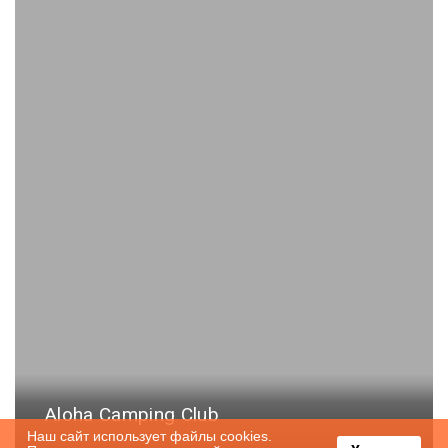
Aloha Camping Club
Наш сайт использует файлы cookies.