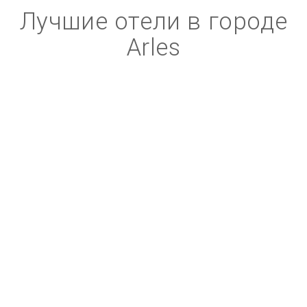
Лучшие отели в городе
Arles