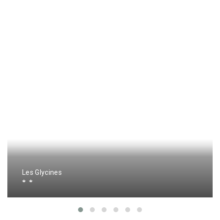
Les Glycines