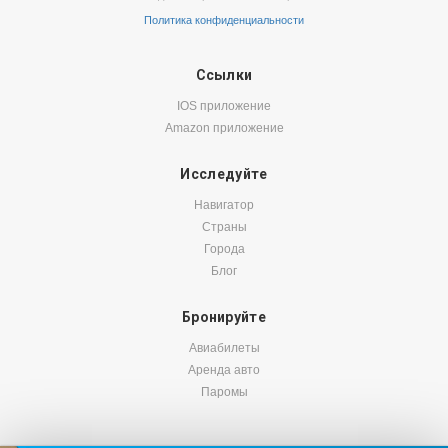
Политика конфиденциальности
Ссылки
IOS приложение
Amazon приложение
Исследуйте
Навигатор
Страны
Города
Блог
Бронируйте
Авиабилеты
Аренда авто
Паромы