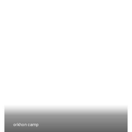
orkhon camp