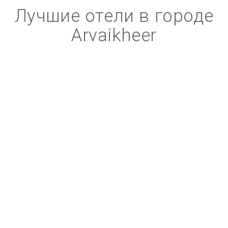
Лучшие отели в городе
Arvaikheer