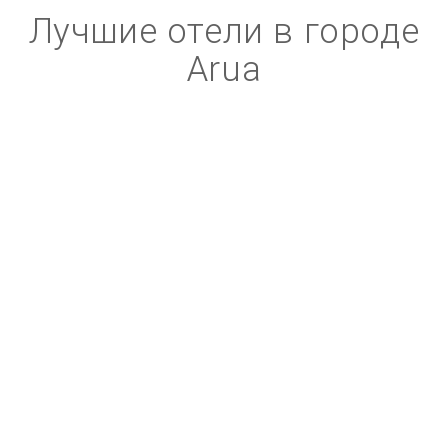
Лучшие отели в городе
Arua