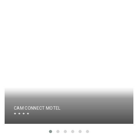
CAM CONNECT MOTEL