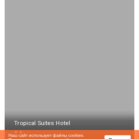
Tropical Suites Hotel
Наш сайт использует файлы cookies.