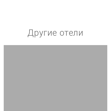
Другие отели