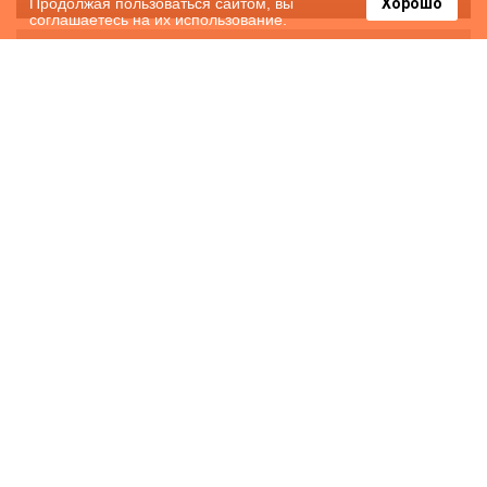
Продолжая пользоваться сайтом, вы
Хорошо
соглашаетесь на их использование.