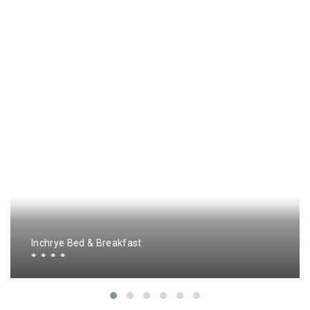
Inchrye Bed & Breakfast