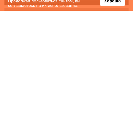
Продолжая пользоваться сайтом, вы
Хорошо
соглашаетесь на их использование.