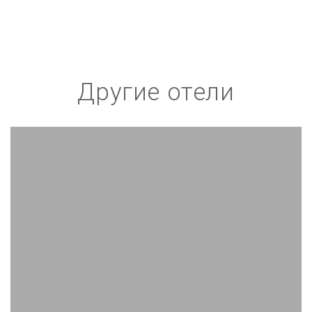
Другие отели