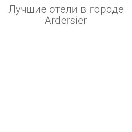
Лучшие отели в городе
Ardersier