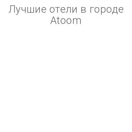
Лучшие отели в городе
Atoom