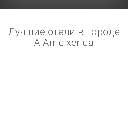
Лучшие отели в городе
A Ameixenda