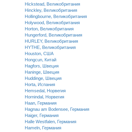
Hickstead, Великобритания
Hinckley, Великобритания
Hollingbourne, Великобритания
Holywood, Великобритания
Horton, Великобритания
Hungerford, Великобритания
HURLEY, Великобритания
HYTHE, Великобритания
Houston, США
Hongcun, Китай
Hagfors, Швеция
Haninge, Швеция
Huddinge, Швеция
Horta, Испания
Hemsedal, Норвегия
Hornindal, Норвегия
Haan, Германия
Hagnau am Bodensee, Германия
Haiger, Германия
Halle Westfalen, Германия
Hameln, Германия