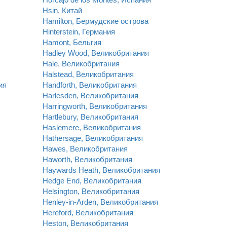
Hsin, Китай
Hamilton, Бермудские острова
Hinterstein, Германия
Hamont, Бельгия
Hadley Wood, Великобритания
Hale, Великобритания
Halstead, Великобритания
ия
Handforth, Великобритания
Harlesden, Великобритания
Harringworth, Великобритания
Hartlebury, Великобритания
Haslemere, Великобритания
Hathersage, Великобритания
Hawes, Великобритания
Haworth, Великобритания
Haywards Heath, Великобритания
Hedge End, Великобритания
Helsington, Великобритания
Henley-in-Arden, Великобритания
Hereford, Великобритания
Heston, Великобритания