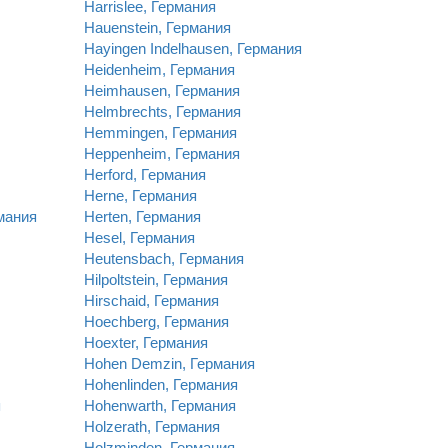
Harrislee, Германия
Hauenstein, Германия
Hayingen Indelhausen, Германия
Heidenheim, Германия
Heimhausen, Германия
Helmbrechts, Германия
Hemmingen, Германия
Heppenheim, Германия
Herford, Германия
Herne, Германия
мания
Herten, Германия
Hesel, Германия
Heutensbach, Германия
Hilpoltstein, Германия
Hirschaid, Германия
Hoechberg, Германия
Hoexter, Германия
Hohen Demzin, Германия
Hohenlinden, Германия
я
Hohenwarth, Германия
Holzerath, Германия
Holzminden, Германия