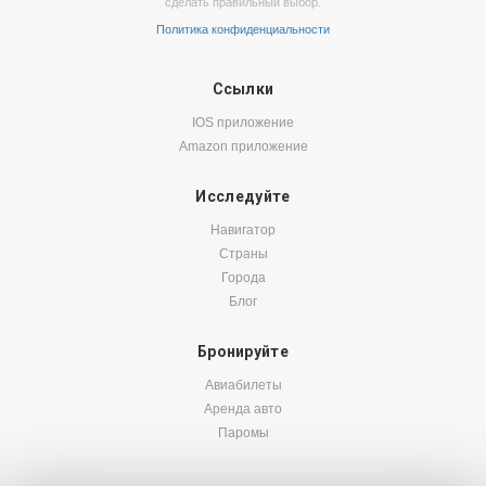
сделать правильный выбор.
Политика конфиденциальности
Ссылки
IOS приложение
Amazon приложение
Исследуйте
Навигатор
Страны
Города
Блог
Бронируйте
Авиабилеты
Аренда авто
Паромы