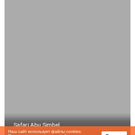
Safari Abu Simbel
Наш сайт использует файлы cookies.