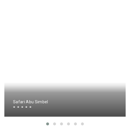
Safari Abu Simbel