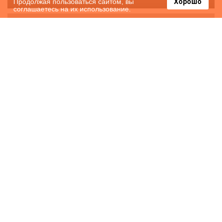
Продолжая пользоваться сайтом, вы
Хорошо
соглашаетесь на их использование.