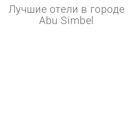
Лучшие отели в городе
Abu Simbel