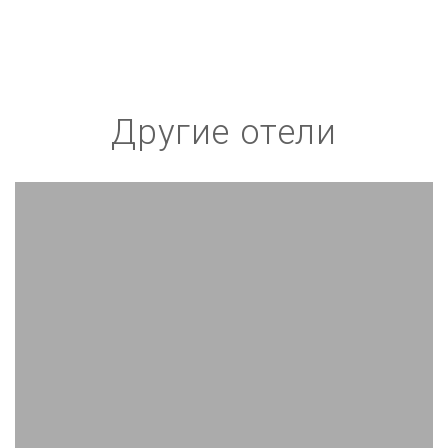
Другие отели