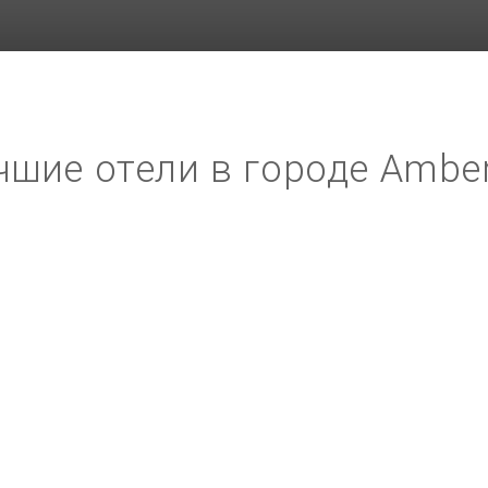
чшие отели в городе Amber