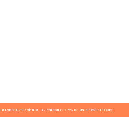
ользоваться сайтом, вы соглашаетесь на их использование.