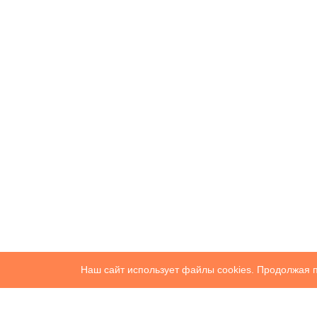
Наш сайт использует файлы cookies. Продолжая п