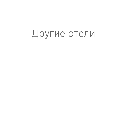
Другие отели