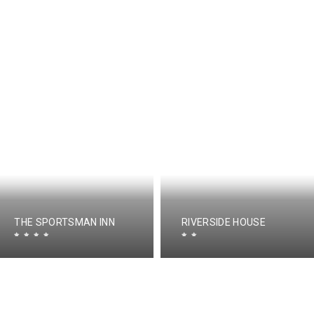
THE SPORTSMAN INN
RIVERSIDE HOUSE