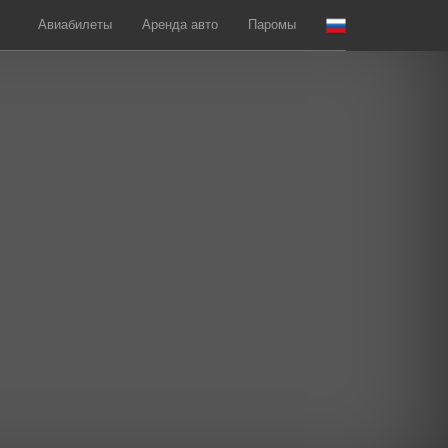
Авиабилеты
Аренда авто
Паромы