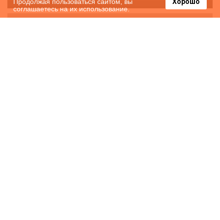
Продолжая пользоваться сайтом, вы
Хорошо
соглашаетесь на их использование.