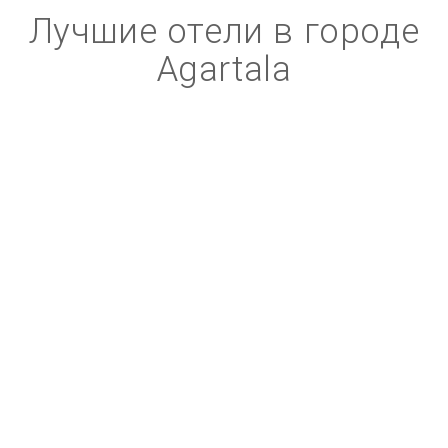
Лучшие отели в городе
Agartala