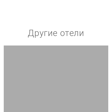
Другие отели