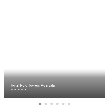
Hotel Polo Towers Agartala