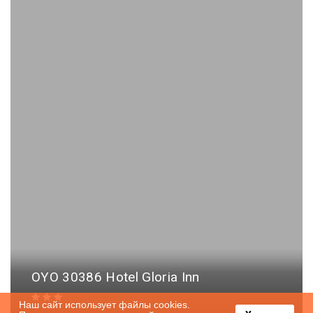
OYO 30386 Hotel Gloria Inn
Наш сайт использует файлы cookies.