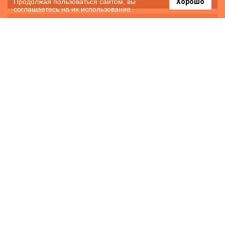
Продолжая пользоваться сайтом, вы
Хорошо
соглашаетесь на их использование.