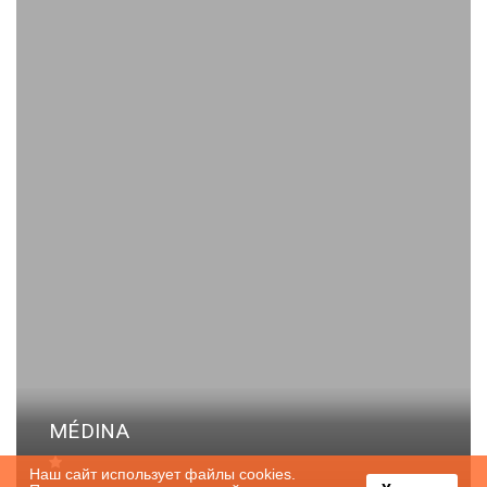
MÉDINA
Наш сайт использует файлы cookies.