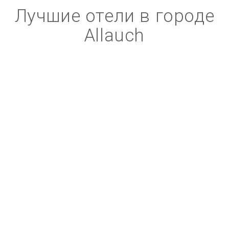
Лучшие отели в городе
Allauch