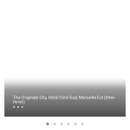
The Originals City, Hôtel Côté Sud, Marseille Est (Inter-
Hotel)