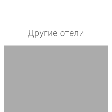
Другие отели