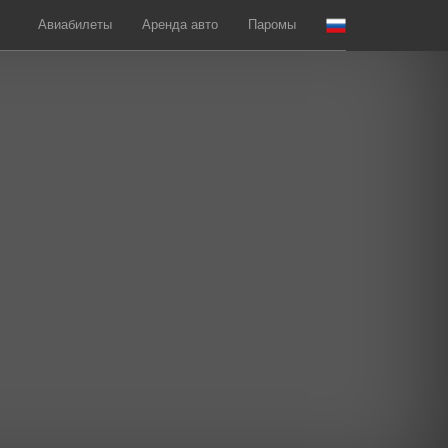
Авиабилеты
Аренда авто
Паромы