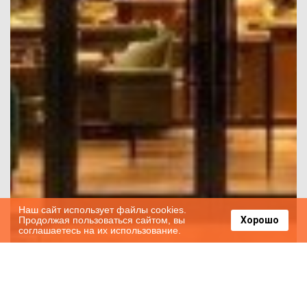
Наш сайт использует файлы cookies.
Продолжая пользоваться сайтом, вы
Хорошо
соглашаетесь на их использование.
Underwater Pitfalls When Booking Through
Travel Aggregators