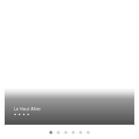
Le Haut Allier