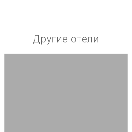
Другие отели