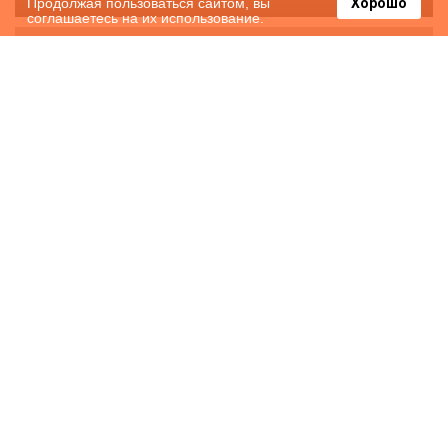
Продолжая пользоваться сайтом, вы
Хорошо
соглашаетесь на их использование.