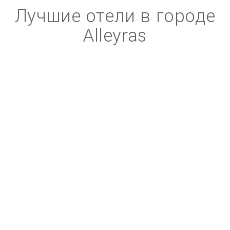
Лучшие отели в городе
Alleyras