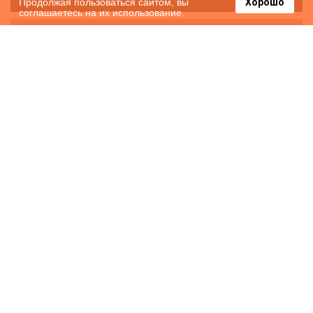
Продолжая пользоваться сайтом, вы
Хорошо
соглашаетесь на их использование.