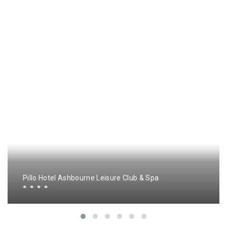
Pillo Hotel Ashbourne Leisure Club & Spa