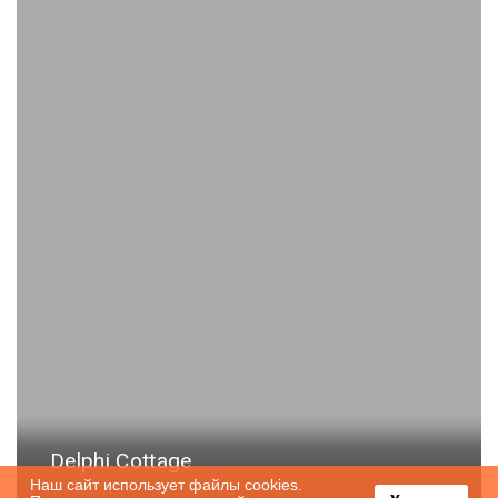
Delphi Cottage
Наш сайт использует файлы cookies.