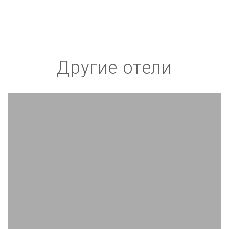
Другие отели