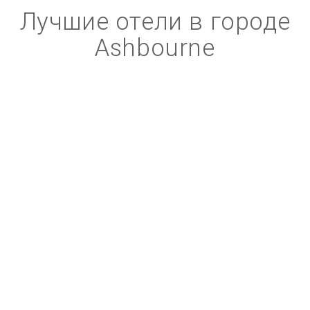
Лучшие отели в городе
Ashbourne