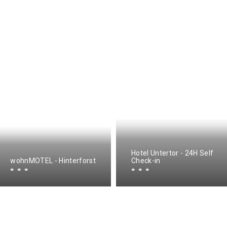
Hotel Untertor - 24H Self
wohnMOTEL - Hinterforst
Check-in