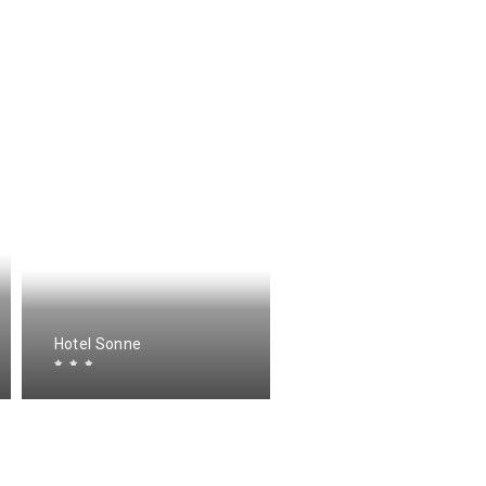
Hotel Sonne
Hotel Badhof