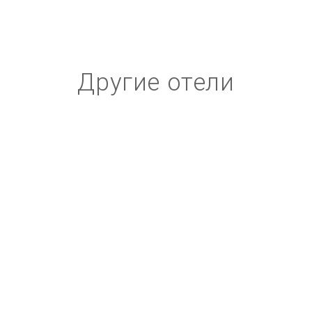
Другие отели