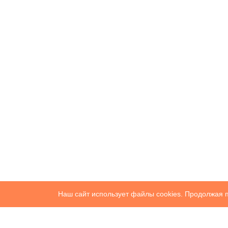
Наш сайт использует файлы cookies. Продолжая п