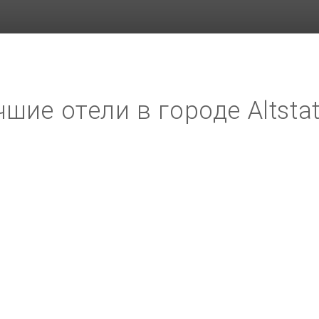
шие отели в городе Altsta