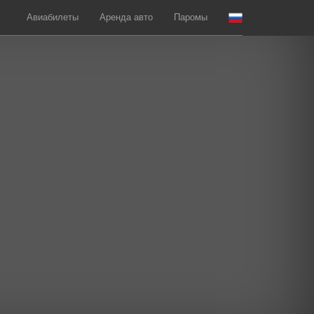
Авиабилеты
Аренда авто
Паромы