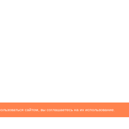
ользоваться сайтом, вы соглашаетесь на их использование.