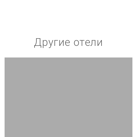
Другие отели