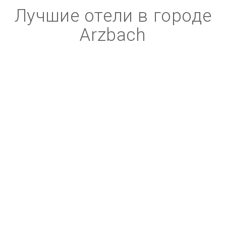
Лучшие отели в городе
Arzbach