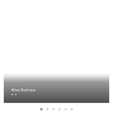
Altes Bierhaus