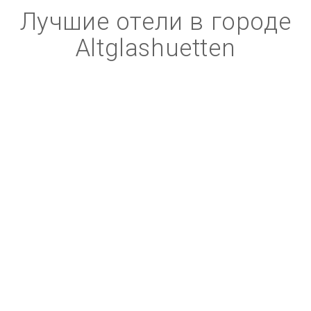
Лучшие отели в городе
Altglashuetten