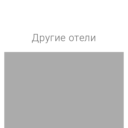
Другие отели