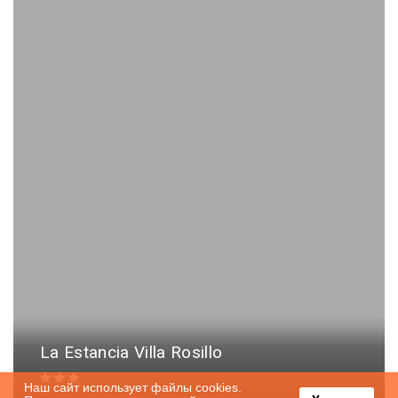
La Estancia Villa Rosillo
Наш сайт использует файлы cookies.