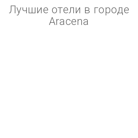
Лучшие отели в городе
Aracena