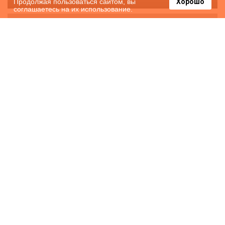
Продолжая пользоваться сайтом, вы
Хорошо
соглашаетесь на их использование.