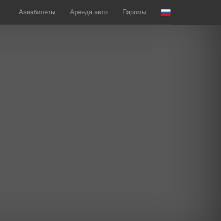
Авиабилеты
Аренда авто
Паромы