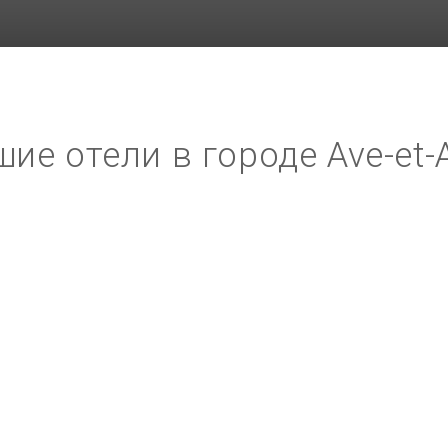
ие отели в городе Ave-et-