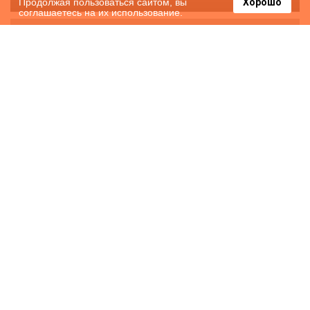
Продолжая пользоваться сайтом, вы
Хорошо
соглашаетесь на их использование.