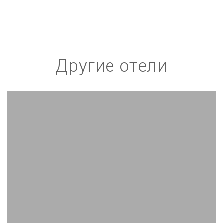
Другие отели