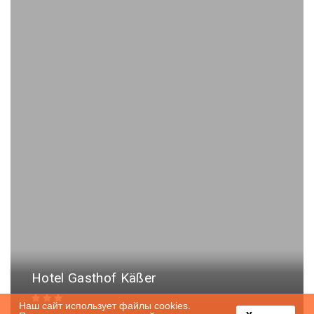
Hotel Gasthof Käßer
Наш сайт использует файлы cookies.