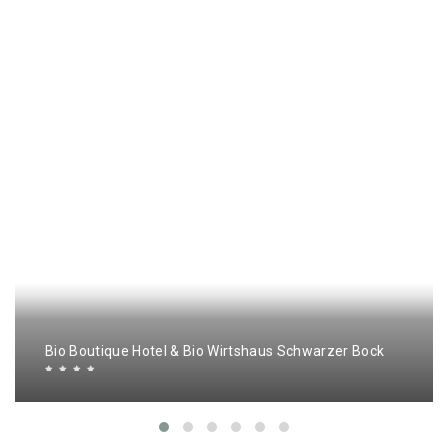
Bio Boutique Hotel & Bio Wirtshaus Schwarzer Bock