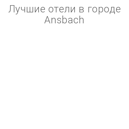
Лучшие отели в городе
Ansbach