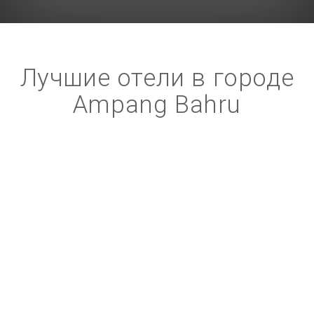
Лучшие отели в городе
Ampang Bahru