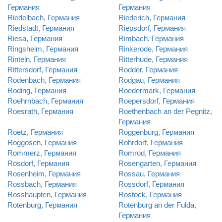
Германия
Германия
Riedelbach, Германия
Riederich, Германия
Riedstadt, Германия
Riepsdorf, Германия
Riesa, Германия
Rimbach, Германия
Ringsheim, Германия
Rinkerode, Германия
Rinteln, Германия
Ritterhude, Германия
Rittersdorf, Германия
Rodder, Германия
Rodenbach, Германия
Rodgau, Германия
Roding, Германия
Roedermark, Германия
Roehrnbach, Германия
Roepersdorf, Германия
Roesrath, Германия
Roethenbach an der Pegnitz,
Германия
Roetz, Германия
Roggenburg, Германия
Roggosen, Германия
Rohrdorf, Германия
Rommerz, Германия
Romrod, Германия
Rosdorf, Германия
Rosengarten, Германия
Rosenheim, Германия
Rossau, Германия
Rossbach, Германия
Rossdorf, Германия
Rosshaupten, Германия
Rostock, Германия
Rotenburg, Германия
Rotenburg an der Fulda,
Германия