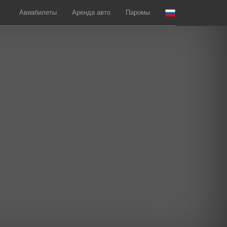
Авиабилеты
Аренда авто
Паромы