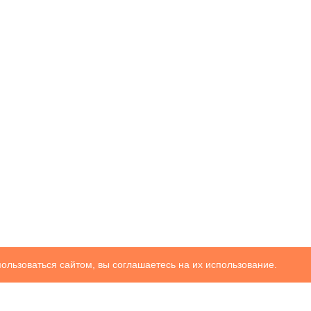
ользоваться сайтом, вы соглашаетесь на их использование.