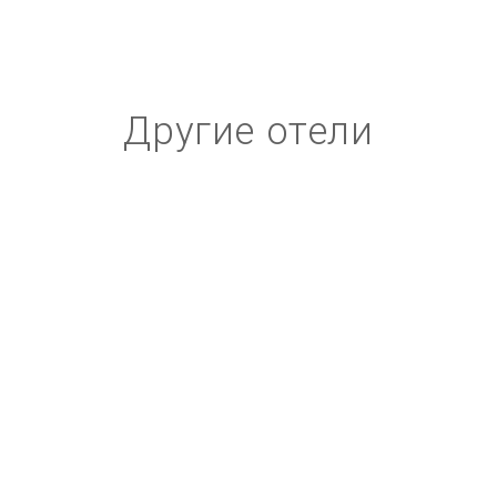
Другие отели