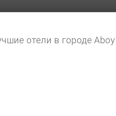
учшие отели в городе Aboy