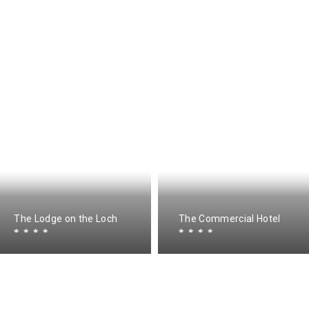
The Lodge on the Loch
The Commercial Hotel