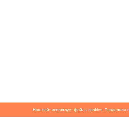
Наш сайт использует файлы cookies. Продолжая п