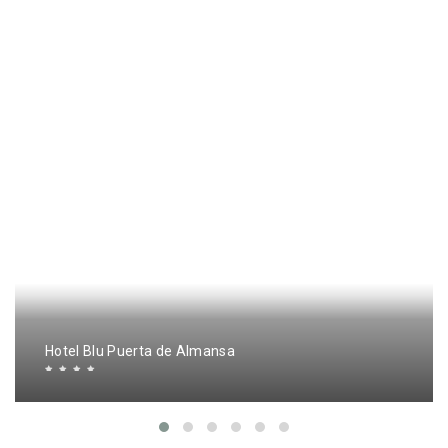
Hotel Blu Puerta de Almansa