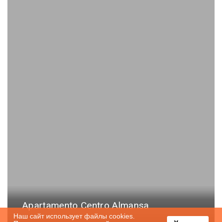
Apartamento Centro Almansa
Наш сайт использует файлы cookies.