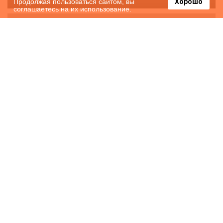
Продолжая пользоваться сайтом, вы
Хорошо
соглашаетесь на их использование.