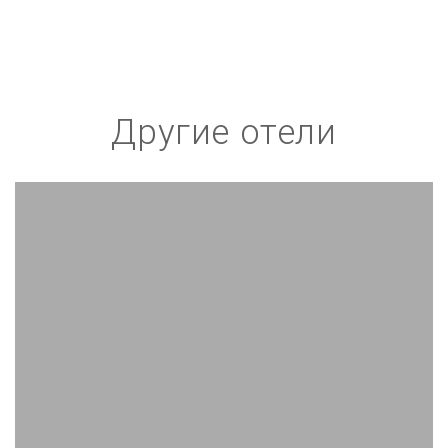
Другие отели