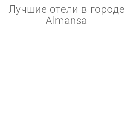
Лучшие отели в городе
Almansa