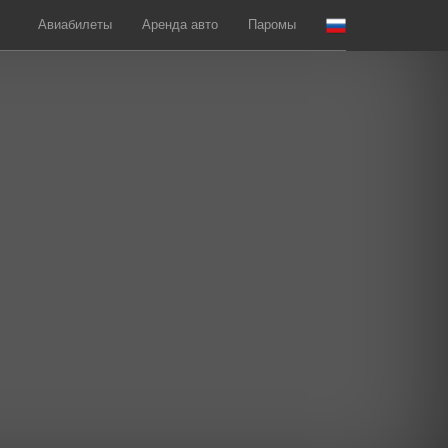
Авиабилеты
Аренда авто
Паромы