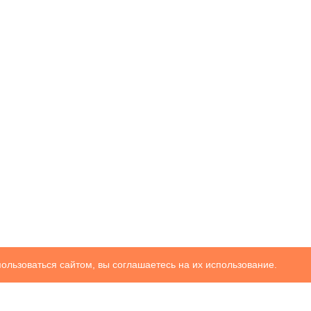
ользоваться сайтом, вы соглашаетесь на их использование.