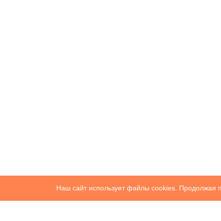
Наш сайт использует файлы cookies. Продолжая п