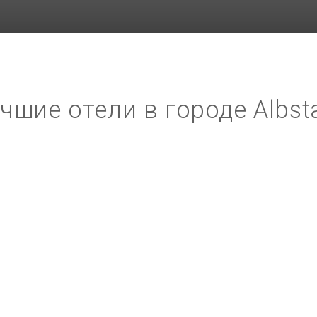
чшие отели в городе Albst