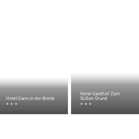
Hotel-Gasthof Zum
Hotel Garni in der Breite
Süßen Grund