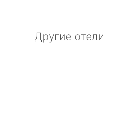
Другие отели