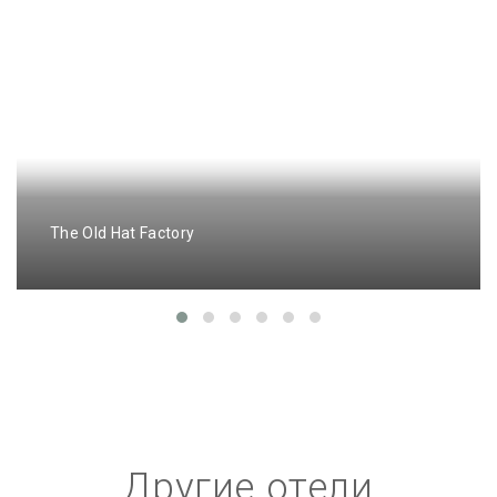
The Old Hat Factory
Другие отели