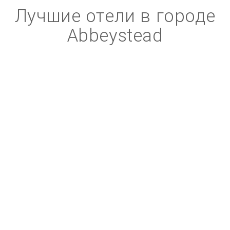
Лучшие отели в городе
Abbeystead