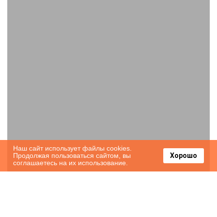
Наш сайт использует файлы cookies.
Продолжая пользоваться сайтом, вы
Хорошо
соглашаетесь на их использование.