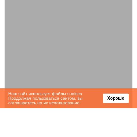
Наш сайт использует файлы cookies.
Продолжая пользоваться сайтом, вы
Хорошо
соглашаетесь на их использование.