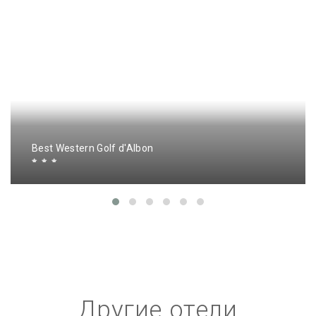
Best Western Golf d'Albon
Другие отели