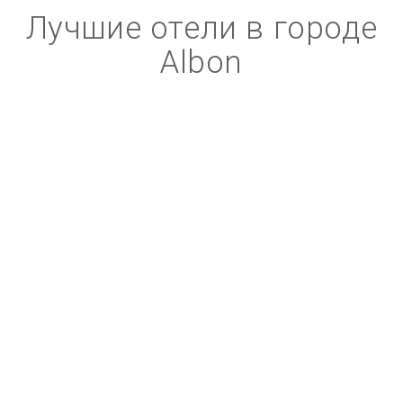
Лучшие отели в городе
Albon