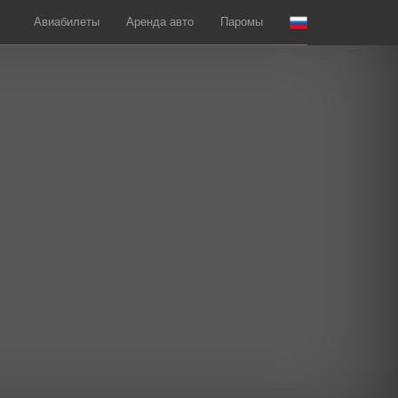
Авиабилеты
Аренда авто
Паромы