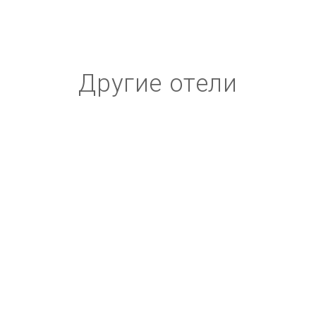
Другие отели