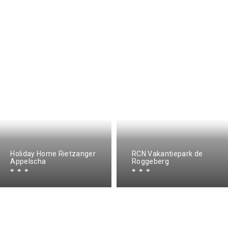
Holiday Home Rietzanger
RCN Vakantiepark de
Appelscha
Roggeberg