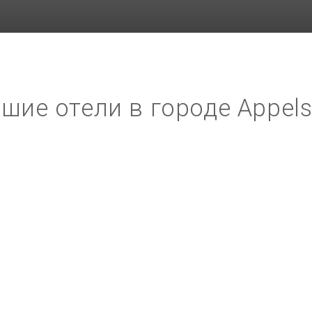
шие отели в городе Appel