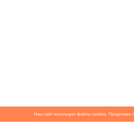
Наш сайт использует файлы cookies. Продолжая п