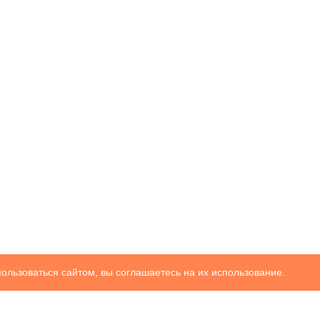
ользоваться сайтом, вы соглашаетесь на их использование.