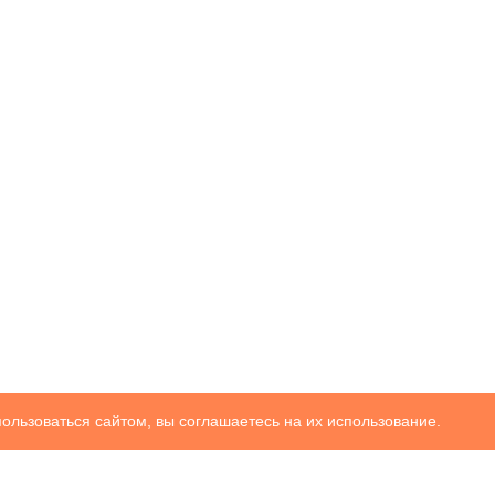
ользоваться сайтом, вы соглашаетесь на их использование.