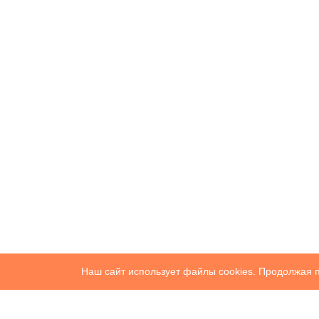
Наш сайт использует файлы cookies. Продолжая п