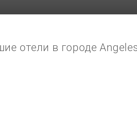
ие отели в городе Angeles