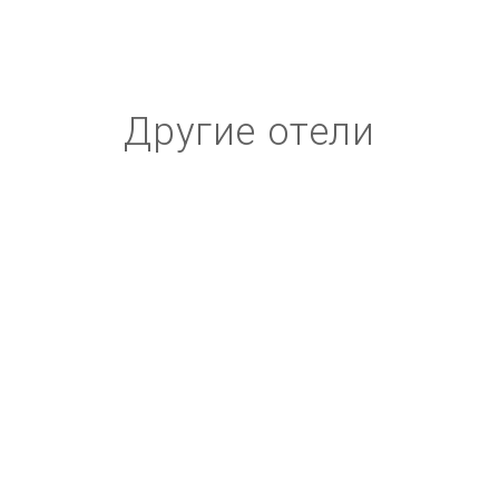
Другие отели