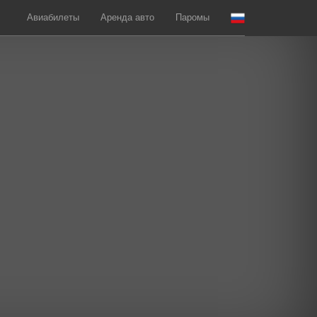
Авиабилеты
Аренда авто
Паромы