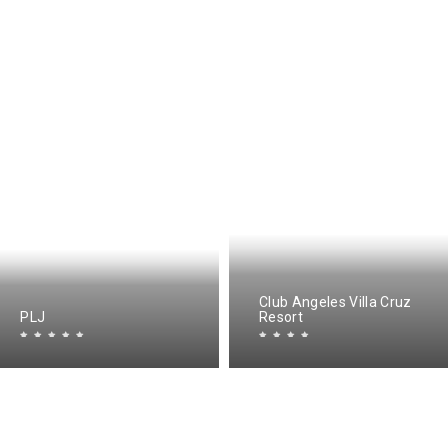
Club Angeles Villa Cruz
PLJ
Resort