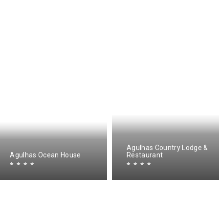
Agulhas Country Lodge &
Agulhas Ocean House
Restaurant