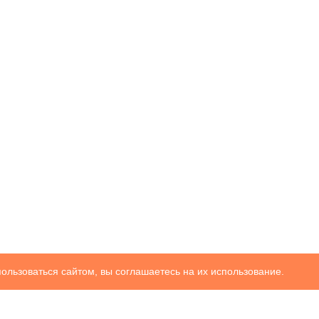
ользоваться сайтом, вы соглашаетесь на их использование.