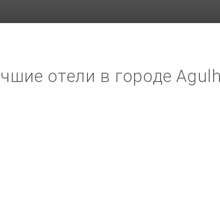
чшие отели в городе Agul