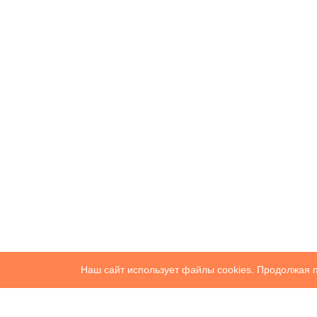
Наш сайт использует файлы cookies. Продолжая п