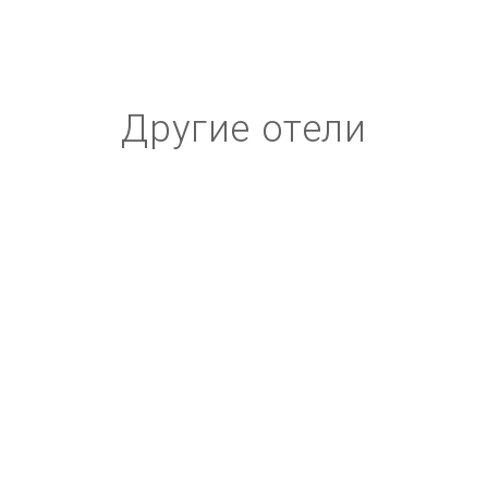
Другие отели