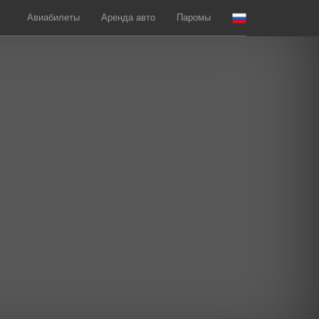
Авиабилеты
Аренда авто
Паромы