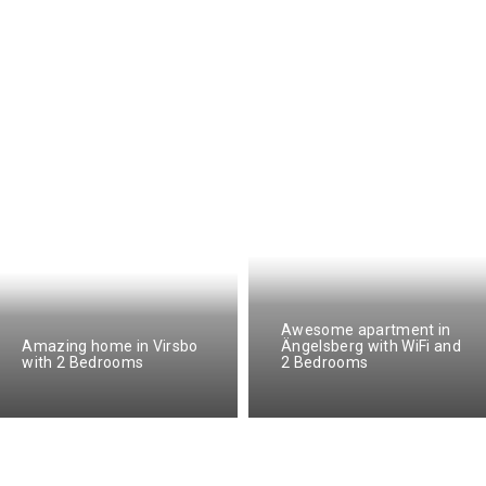
Awesome apartment in
Amazing home in Virsbo
Ängelsberg with WiFi and
with 2 Bedrooms
2 Bedrooms