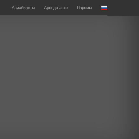
Авиабилеты
Аренда авто
Паромы