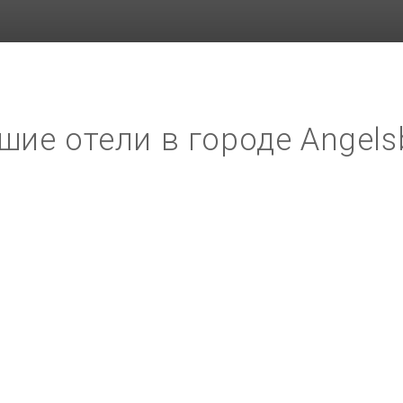
шие отели в городе Angels