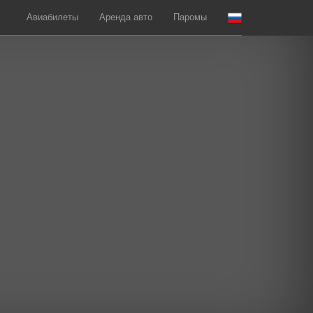
Авиабилеты
Аренда авто
Паромы