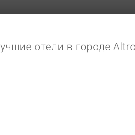
учшие отели в городе Altr