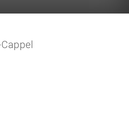
-Cappel