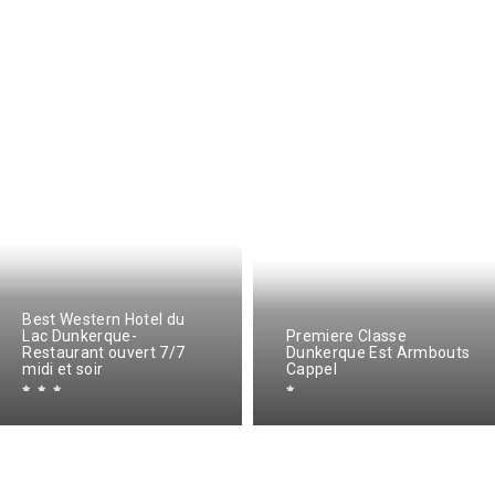
Best Western Hotel du
Lac Dunkerque-
Premiere Classe
Restaurant ouvert 7/7
Dunkerque Est Armbouts
midi et soir
Cappel