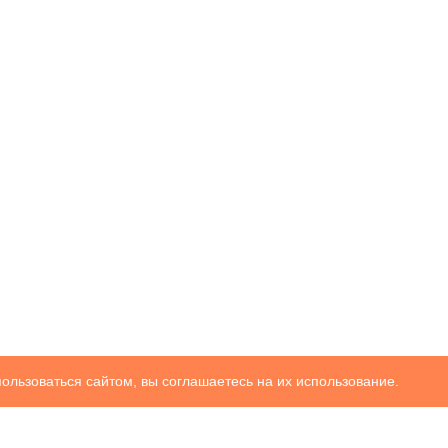
ользоваться сайтом, вы соглашаетесь на их использование.