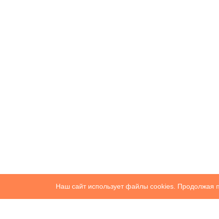
Наш сайт использует файлы cookies. Продолжая п