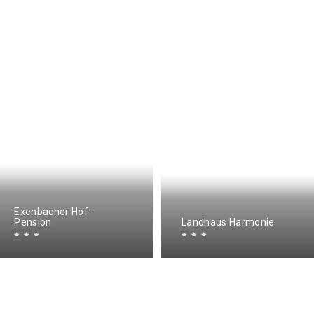
Exenbacher Hof -
Pension
Landhaus Harmonie