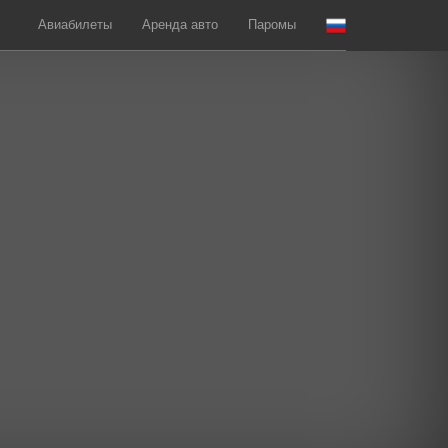
Авиабилеты
Аренда авто
Паромы