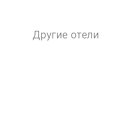
Другие отели