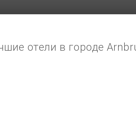
чшие отели в городе Arnbr