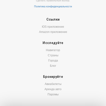
сделать правильный выбор.
Политика конфиденциальности
Ссылки
IOS приложение
Amazon приложение
Исследуйте
Навигатор
Страны
Города
Блог
Бронируйте
Авиабилеты
Аренда авто
Паромы