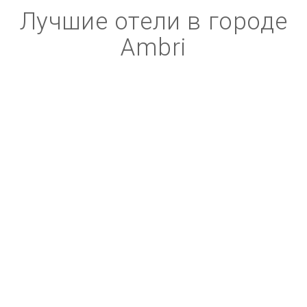
Лучшие отели в городе
Ambri