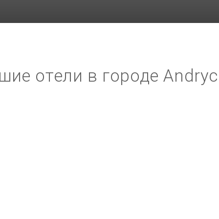
шие отели в городе Andry