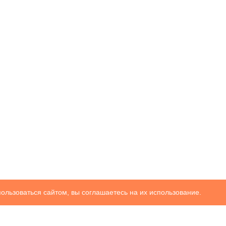
ользоваться сайтом, вы соглашаетесь на их использование.