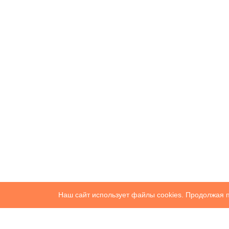
Наш сайт использует файлы cookies. Продолжая п