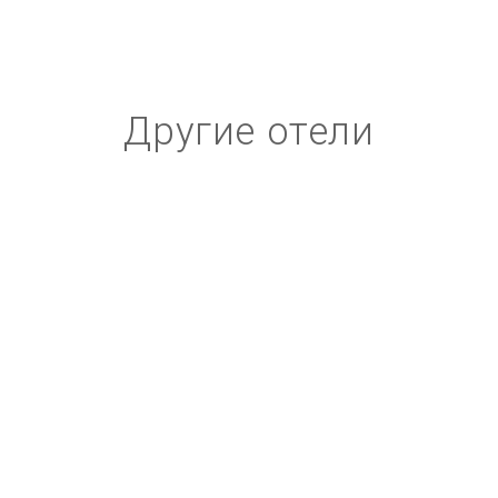
Другие отели