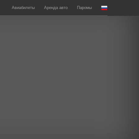
Авиабилеты
Аренда авто
Паромы