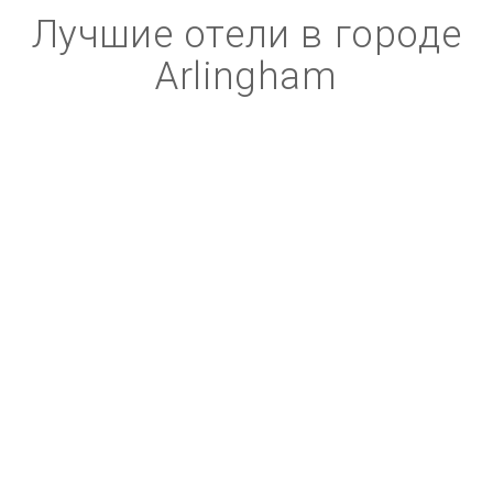
Лучшие отели в городе
Arlingham