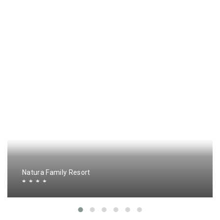
Natura Family Resort