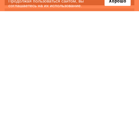
Продолжая пользоваться сайтом, вы
Хорошо
соглашаетесь на их использование.