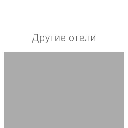
Другие отели