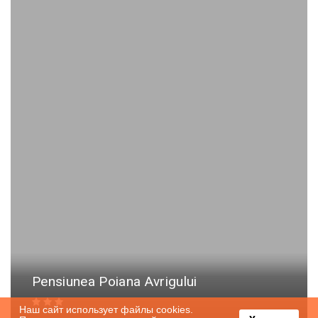
Pensiunea Poiana Avrigului
Наш сайт использует файлы cookies.