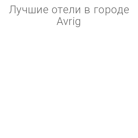
Лучшие отели в городе
Avrig