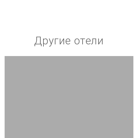
Другие отели