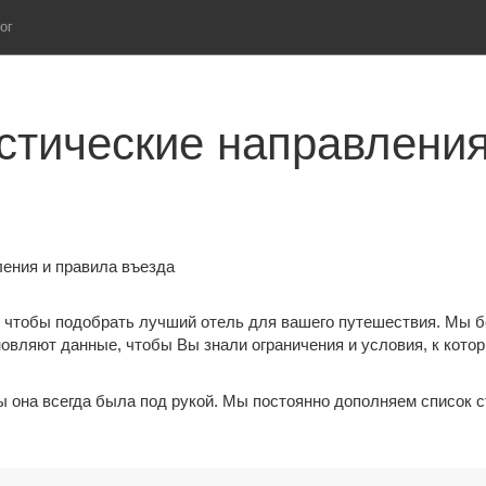
ог
стические направления
ения и правила въезда
 чтобы подобрать лучший отель для вашего путешествия. Мы 
овляют данные, чтобы Вы знали ограничения и условия, к котор
бы она всегда была под рукой. Мы постоянно дополняем список 