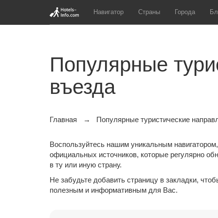
Навигатор
Страны
Города
Бл
Популярные тури
въезда
Главная
Популярные туристические направл
Воспользуйтесь нашим уникальным навигатором,
официальных источников, которые регулярно обн
в ту или иную страну.
Не забудьте добавить страницу в закладки, что
полезным и информативным для Вас.