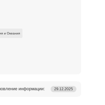
ия и Океания
новление информации:
29.12.2025