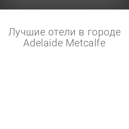
Лучшие отели в городе
Adelaide Metcalfe