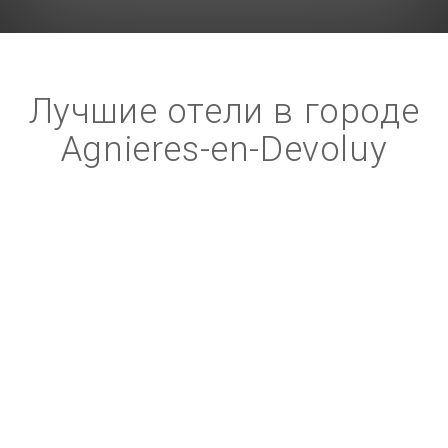
Лучшие отели в городе
Agnieres-en-Devoluy