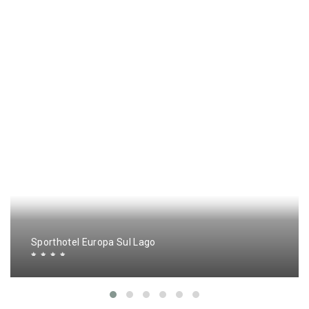
Sporthotel Europa Sul Lago