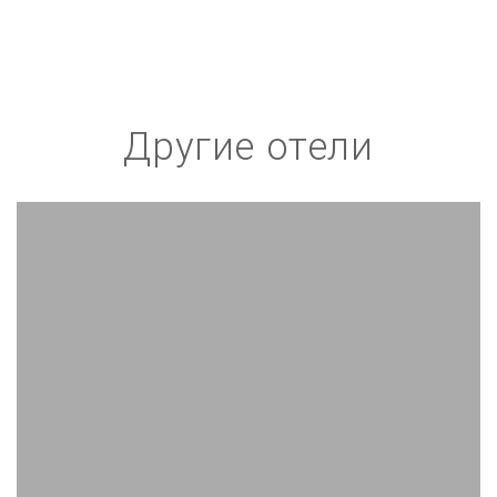
Другие отели