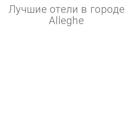
Лучшие отели в городе
Alleghe