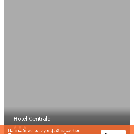
Hotel Centrale
Наш сайт использует файлы cookies.