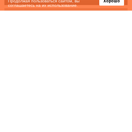
Продолжая пользоваться сайтом, вы
Хорошо
соглашаетесь на их использование.