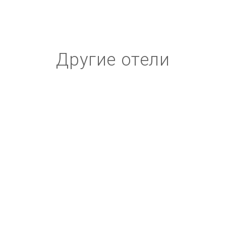
Другие отели