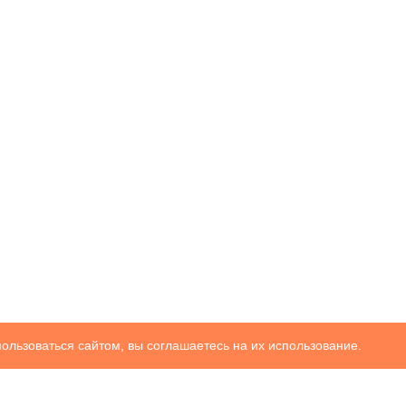
ользоваться сайтом, вы соглашаетесь на их использование.