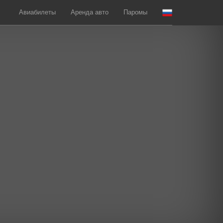
Авиабилеты
Аренда авто
Паромы