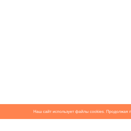
Наш сайт использует файлы cookies. Продолжая п