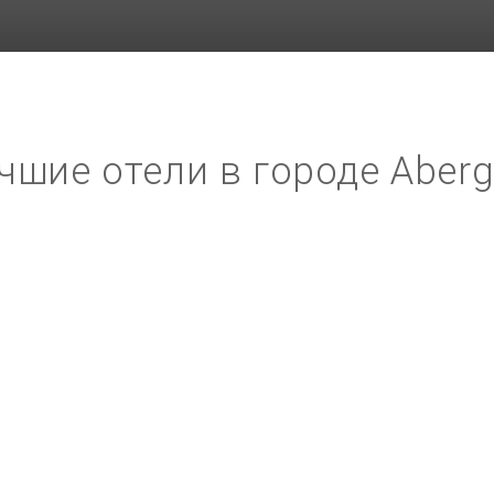
чшие отели в городе Aberg