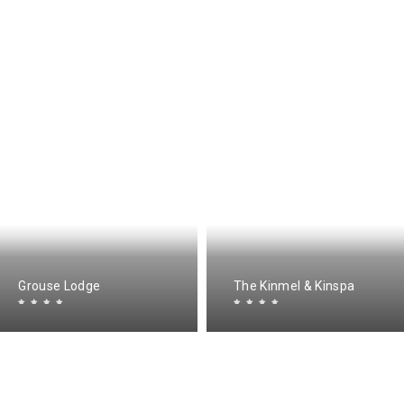
Grouse Lodge
The Kinmel & Kinspa